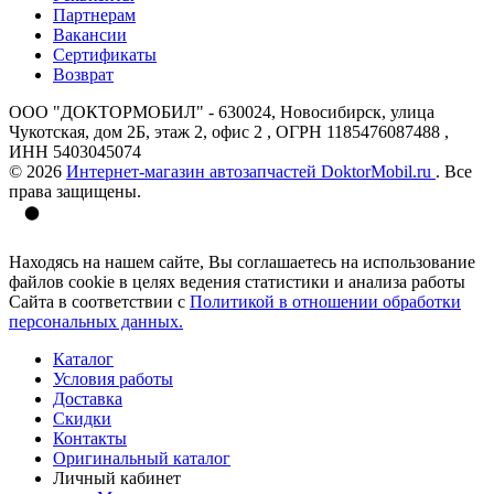
Партнерам
Вакансии
Сертификаты
Возврат
ООО "ДОКТОРМОБИЛ" - 630024, Новосибирск, улица
Чукотская, дом 2Б, этаж 2, офис 2 , ОГРН 1185476087488 ,
ИНН 5403045074
© 2026
Интернет-магазин автозапчастей DoktorMobil.ru
. Все
права защищены.
Находясь на нашем сайте, Вы соглашаетесь на использование
файлов cookie в целях ведения статистики и анализа работы
Сайта в соответствии с
Политикой в отношении обработки
персональных данных.
Каталог
Условия работы
Доставка
Скидки
Контакты
Оригинальный каталог
Личный кабинет