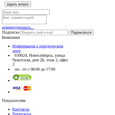
задать вопрос
комментировать...
Подписка
Подписаться
Компания
Информация о юридическом
лице
630024, Новосибирск, улица
Чукотская, дом 2Б, этаж 2, офис
2
пн - пт с 08:00 до 17:00
Покупателям
Контакты
Реквизиты