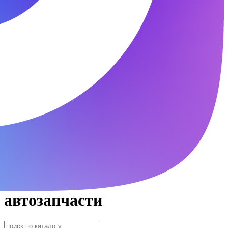
автозапчасти