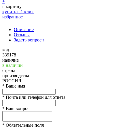
+
в корзину
купить в 1 клик
избранное
Описание
Отзывы
Задать вопрос
?
код
339178
наличие
в наличии
страна
производства
РОССИЯ
*
Ваше имя
*
Почта или телефон для ответа
*
Ваш вопрос
*
Обязательные поля