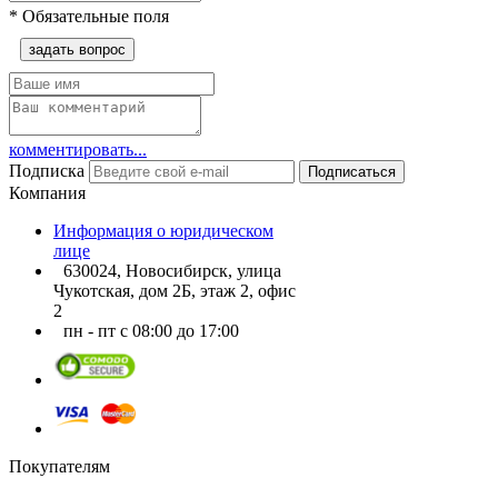
*
Обязательные поля
задать вопрос
комментировать...
Подписка
Подписаться
Компания
Информация о юридическом
лице
630024, Новосибирск, улица
Чукотская, дом 2Б, этаж 2, офис
2
пн - пт с 08:00 до 17:00
Покупателям