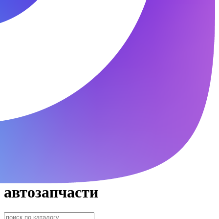
автозапчасти