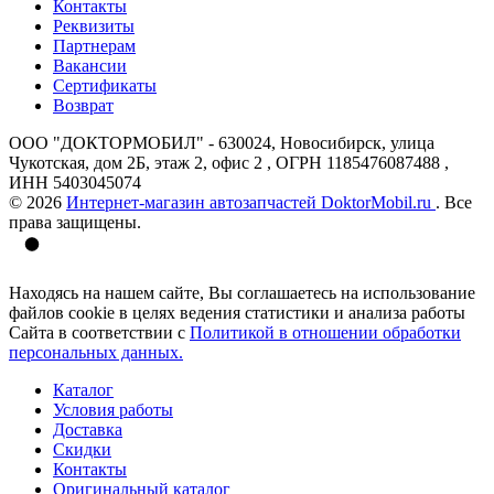
Контакты
Реквизиты
Партнерам
Вакансии
Сертификаты
Возврат
ООО "ДОКТОРМОБИЛ" - 630024, Новосибирск, улица
Чукотская, дом 2Б, этаж 2, офис 2 , ОГРН 1185476087488 ,
ИНН 5403045074
© 2026
Интернет-магазин автозапчастей DoktorMobil.ru
. Все
права защищены.
Находясь на нашем сайте, Вы соглашаетесь на использование
файлов cookie в целях ведения статистики и анализа работы
Сайта в соответствии с
Политикой в отношении обработки
персональных данных.
Каталог
Условия работы
Доставка
Скидки
Контакты
Оригинальный каталог