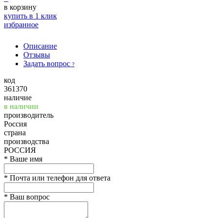
в корзину
купить в 1 клик
избранное
Описание
Отзывы
Задать вопрос
?
код
361370
наличие
в наличии
производитель
Россия
страна
производства
РОССИЯ
*
Ваше имя
*
Почта или телефон для ответа
*
Ваш вопрос