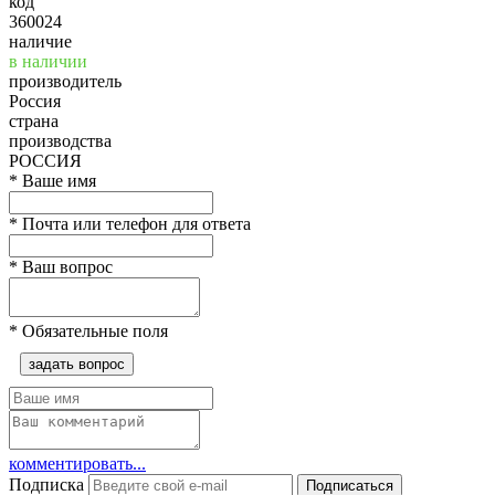
код
360024
наличие
в наличии
производитель
Россия
страна
производства
РОССИЯ
*
Ваше имя
*
Почта или телефон для ответа
*
Ваш вопрос
*
Обязательные поля
задать вопрос
комментировать...
Подписка
Подписаться