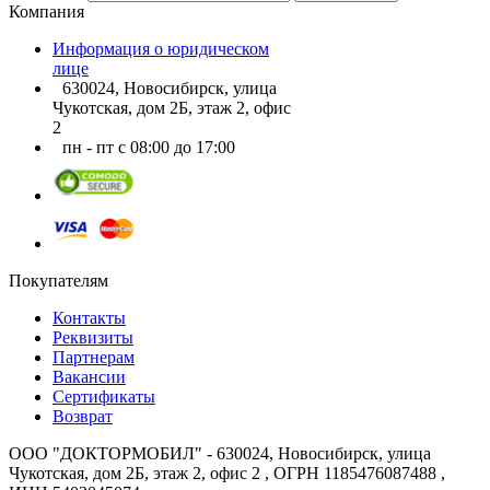
Компания
Информация о юридическом
лице
630024, Новосибирск, улица
Чукотская, дом 2Б, этаж 2, офис
2
пн - пт с 08:00 до 17:00
Покупателям
Контакты
Реквизиты
Партнерам
Вакансии
Сертификаты
Возврат
ООО "ДОКТОРМОБИЛ" - 630024, Новосибирск, улица
Чукотская, дом 2Б, этаж 2, офис 2 , ОГРН 1185476087488 ,