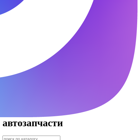
автозапчасти