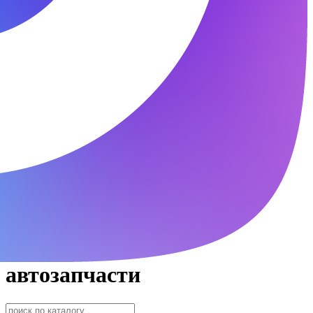
автозапчасти