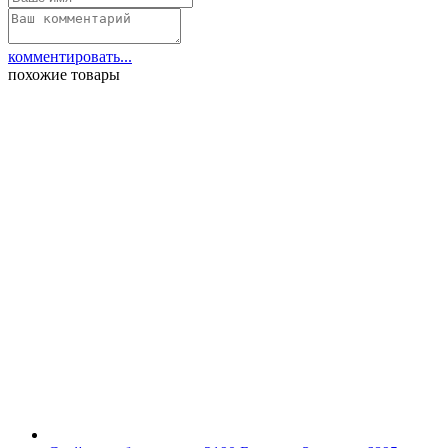
комментировать...
похожие товары