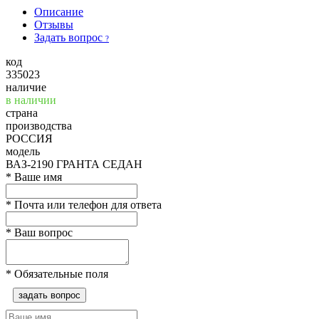
Описание
Отзывы
Задать вопрос
?
код
335023
наличие
в наличии
страна
производства
РОССИЯ
модель
ВАЗ-2190 ГРАНТА СЕДАН
*
Ваше имя
*
Почта или телефон для ответа
*
Ваш вопрос
*
Обязательные поля
задать вопрос