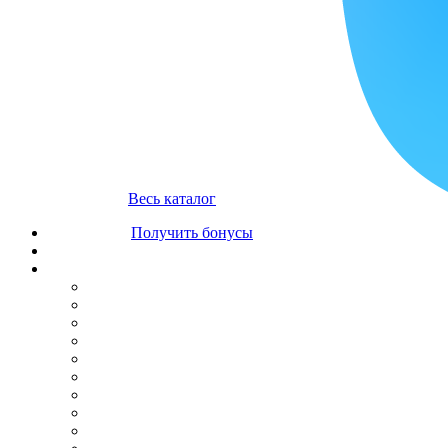
Весь каталог
Получить бонусы