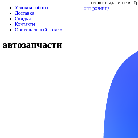
пункт выдачи не выбр
Условия работы
опт
розница
Доставка
Скидки
Контакты
Оригинальный каталог
автозапчасти