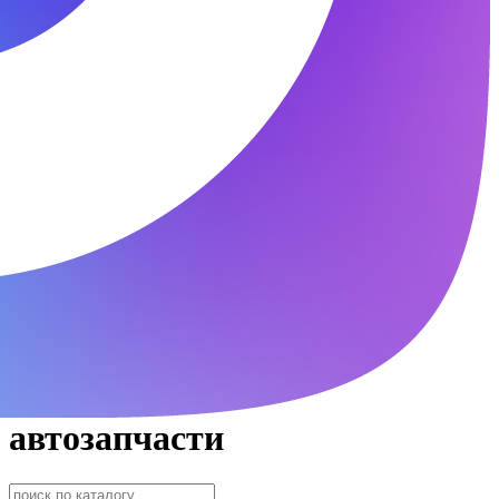
автозапчасти