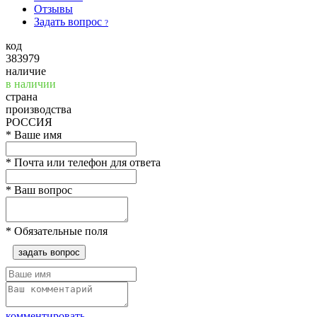
Отзывы
Задать вопрос
?
код
383979
наличие
в наличии
страна
производства
РОССИЯ
*
Ваше имя
*
Почта или телефон для ответа
*
Ваш вопрос
*
Обязательные поля
задать вопрос
комментировать...