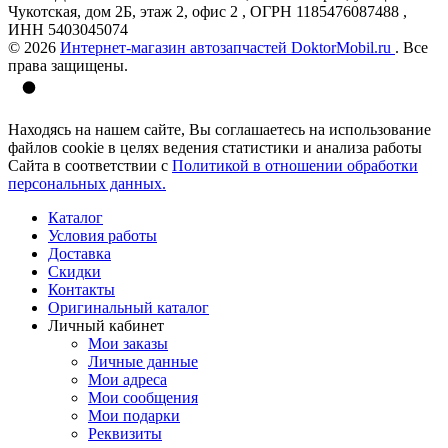
Чукотская, дом 2Б, этаж 2, офис 2 , ОГРН 1185476087488 ,
ИНН 5403045074
© 2026
Интернет-магазин автозапчастей DoktorMobil.ru
. Все
права защищены.
Находясь на нашем сайте, Вы соглашаетесь на использование
файлов cookie в целях ведения статистики и анализа работы
Сайта в соответствии с
Политикой в отношении обработки
персональных данных.
Каталог
Условия работы
Доставка
Скидки
Контакты
Оригинальный каталог
Личный кабинет
Мои заказы
Личные данные
Мои адреса
Мои сообщения
Мои подарки
Реквизиты