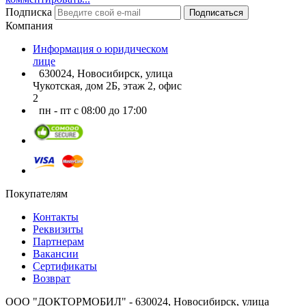
Подписка
Подписаться
Компания
Информация о юридическом
лице
630024, Новосибирск, улица
Чукотская, дом 2Б, этаж 2, офис
2
пн - пт с 08:00 до 17:00
Покупателям
Контакты
Реквизиты
Партнерам
Вакансии
Сертификаты
Возврат
ООО "ДОКТОРМОБИЛ" - 630024, Новосибирск, улица