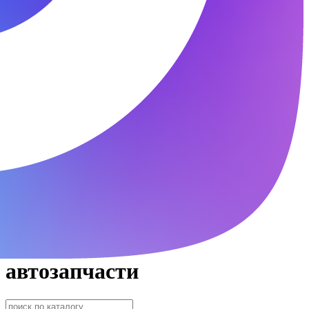
автозапчасти