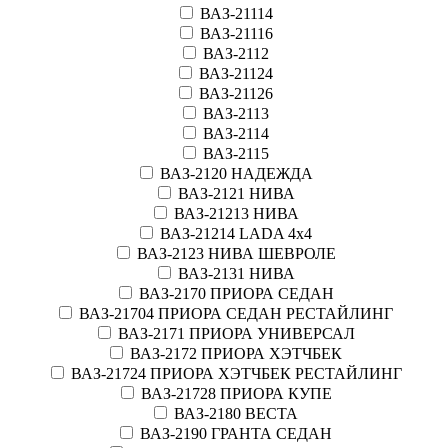
ВАЗ-21114
ВАЗ-21116
ВАЗ-2112
ВАЗ-21124
ВАЗ-21126
ВАЗ-2113
ВАЗ-2114
ВАЗ-2115
ВАЗ-2120 НАДЕЖДА
ВАЗ-2121 НИВА
ВАЗ-21213 НИВА
ВАЗ-21214 LADA 4х4
ВАЗ-2123 НИВА ШЕВРОЛЕ
ВАЗ-2131 НИВА
ВАЗ-2170 ПРИОРА СЕДАН
ВАЗ-21704 ПРИОРА СЕДАН РЕСТАЙЛИНГ
ВАЗ-2171 ПРИОРА УНИВЕРСАЛ
ВАЗ-2172 ПРИОРА ХЭТЧБЕК
ВАЗ-21724 ПРИОРА ХЭТЧБЕК РЕСТАЙЛИНГ
ВАЗ-21728 ПРИОРА КУПЕ
ВАЗ-2180 ВЕСТА
ВАЗ-2190 ГРАНТА СЕДАН