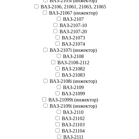
ВАЗ-2105i (инжектор)
ВАЗ-2106, 21061, 21063, 21065
ВАЗ-21067 (инжектор)
ВАЗ-2107
ВАЗ-2107-10
ВАЗ-2107-20
ВАЗ-21073
ВАЗ-21074
ВАЗ-2107i (инжектор)
ВАЗ-2108
ВАЗ-2108-2112
ВАЗ-21082
ВАЗ-21083
ВАЗ-2108i (инжектор)
ВАЗ-2109
ВАЗ-21099
ВАЗ-21099i (инжектор)
ВАЗ-2109i (инжектор)
ВАЗ-2110
ВАЗ-21102
ВАЗ-21103
ВАЗ-21104
ВАЗ-2111