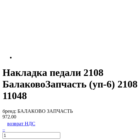
Накладка педали 2108
БалаковоЗапчасть (уп-6) 2108
11048
бренд:
БАЛАКОВО ЗАПЧАСТЬ
972.00
возврат НДС
–