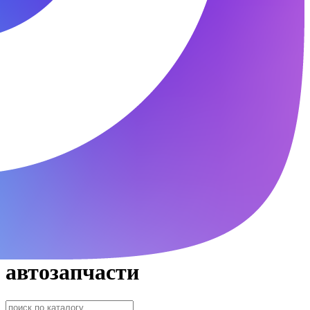
автозапчасти