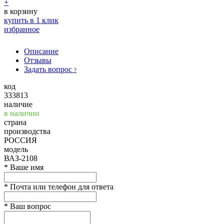
+
в корзину
купить в 1 клик
избранное
Описание
Отзывы
Задать вопрос
?
код
333813
наличие
в наличии
страна
производства
РОССИЯ
модель
ВАЗ-2108
*
Ваше имя
*
Почта или телефон для ответа
*
Ваш вопрос