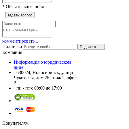
*
Обязательные поля
задать вопрос
комментировать...
Подписка
Подписаться
Компания
Информация о юридическом
лице
630024, Новосибирск, улица
Чукотская, дом 2Б, этаж 2, офис
2
пн - пт с 08:00 до 17:00
Покупателям