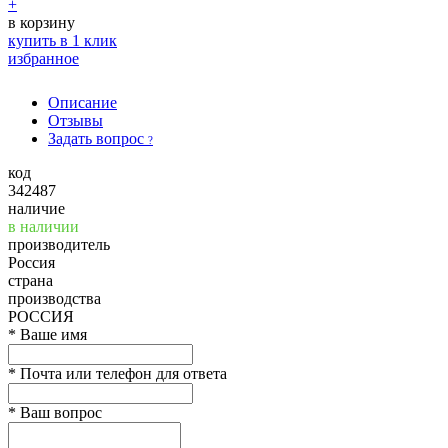
+
в корзину
купить в 1 клик
избранное
Описание
Отзывы
Задать вопрос
?
код
342487
наличие
в наличии
производитель
Россия
страна
производства
РОССИЯ
*
Ваше имя
*
Почта или телефон для ответа
*
Ваш вопрос