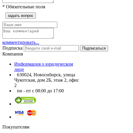
*
Обязательные поля
задать вопрос
комментировать...
Подписка
Подписаться
Компания
Информация о юридическом
лице
630024, Новосибирск, улица
Чукотская, дом 2Б, этаж 2, офис
2
пн - пт с 08:00 до 17:00
Покупателям