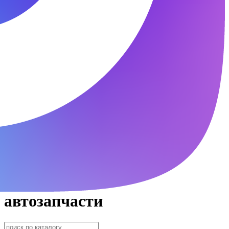
автозапчасти