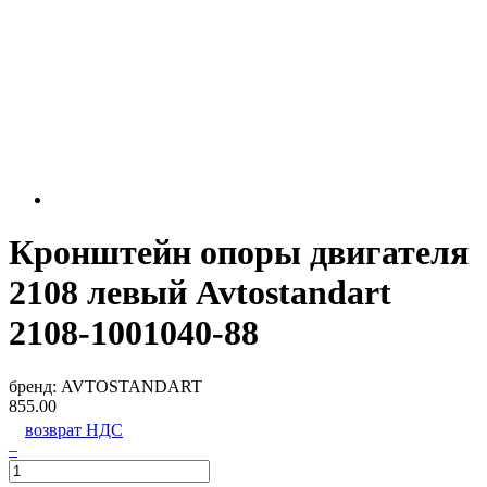
Кронштейн опоры двигателя
2108 левый Avtostandart
2108-1001040-88
бренд:
AVTOSTANDART
855.00
возврат НДС
–