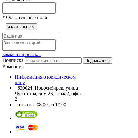
*
Обязательные поля
задать вопрос
комментировать...
Подписка
Подписаться
Компания
Информация о юридическом
лице
630024, Новосибирск, улица
Чукотская, дом 2Б, этаж 2, офис
2
пн - пт с 08:00 до 17:00