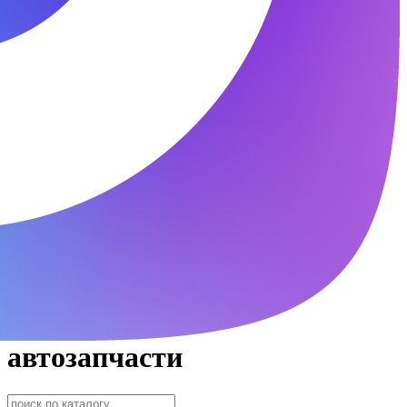
автозапчасти