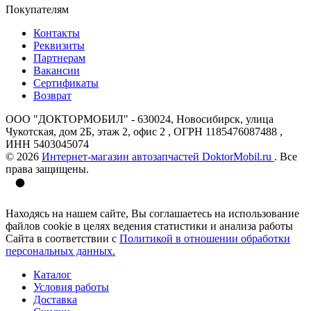
Покупателям
Контакты
Реквизиты
Партнерам
Вакансии
Сертификаты
Возврат
ООО "ДОКТОРМОБИЛ" - 630024, Новосибирск, улица
Чукотская, дом 2Б, этаж 2, офис 2 , ОГРН 1185476087488 ,
ИНН 5403045074
© 2026
Интернет-магазин автозапчастей DoktorMobil.ru
. Все
права защищены.
Находясь на нашем сайте, Вы соглашаетесь на использование
файлов cookie в целях ведения статистики и анализа работы
Сайта в соответствии с
Политикой в отношении обработки
персональных данных.
Каталог
Условия работы
Доставка