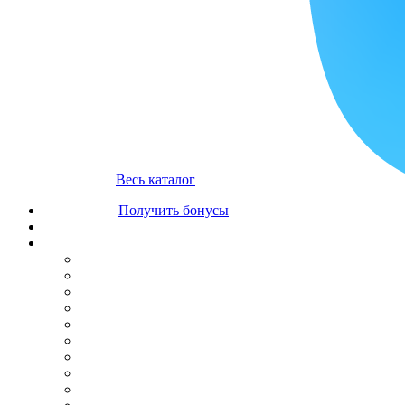
Весь каталог
Получить бонусы