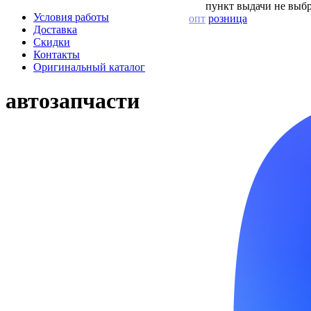
пункт выдачи не выбр
Условия работы
опт
розница
Доставка
Скидки
Контакты
Оригинальный каталог
автозапчасти