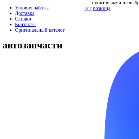
пункт выдачи не выбр
Условия работы
опт
розница
Доставка
Скидки
Контакты
Оригинальный каталог
автозапчасти