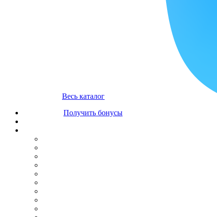
Весь каталог
Получить бонусы