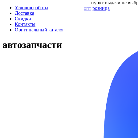
пункт выдачи не выбр
Условия работы
опт
розница
Доставка
Скидки
Контакты
Оригинальный каталог
автозапчасти