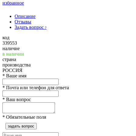
избранное
Описание
Отзывы
Задать вопрос
?
код
339553
наличие
в наличии
страна
производства
РОССИЯ
*
Ваше имя
*
Почта или телефон для ответа
*
Ваш вопрос
*
Обязательные поля
задать вопрос