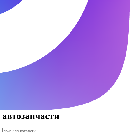
автозапчасти