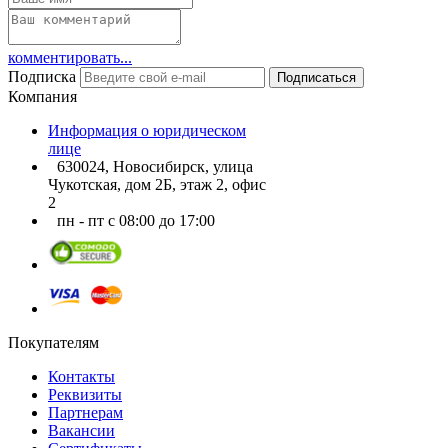
комментировать...
Подписка
Подписаться
Компания
Информация о юридическом
лице
630024, Новосибирск, улица
Чукотская, дом 2Б, этаж 2, офис
2
пн - пт с 08:00 до 17:00
Покупателям
Контакты
Реквизиты
Партнерам
Вакансии