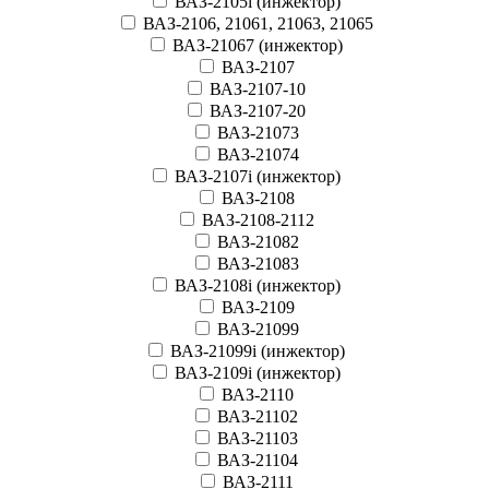
ВАЗ-2105i (инжектор)
ВАЗ-2106, 21061, 21063, 21065
ВАЗ-21067 (инжектор)
ВАЗ-2107
ВАЗ-2107-10
ВАЗ-2107-20
ВАЗ-21073
ВАЗ-21074
ВАЗ-2107i (инжектор)
ВАЗ-2108
ВАЗ-2108-2112
ВАЗ-21082
ВАЗ-21083
ВАЗ-2108i (инжектор)
ВАЗ-2109
ВАЗ-21099
ВАЗ-21099i (инжектор)
ВАЗ-2109i (инжектор)
ВАЗ-2110
ВАЗ-21102
ВАЗ-21103
ВАЗ-21104
ВАЗ-2111