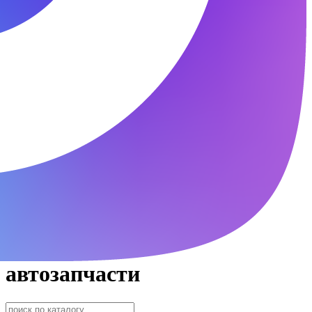
автозапчасти