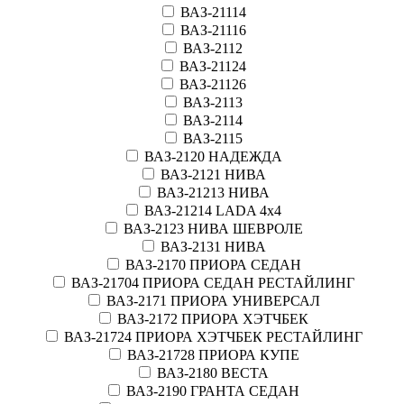
ВАЗ-21114
ВАЗ-21116
ВАЗ-2112
ВАЗ-21124
ВАЗ-21126
ВАЗ-2113
ВАЗ-2114
ВАЗ-2115
ВАЗ-2120 НАДЕЖДА
ВАЗ-2121 НИВА
ВАЗ-21213 НИВА
ВАЗ-21214 LADA 4х4
ВАЗ-2123 НИВА ШЕВРОЛЕ
ВАЗ-2131 НИВА
ВАЗ-2170 ПРИОРА СЕДАН
ВАЗ-21704 ПРИОРА СЕДАН РЕСТАЙЛИНГ
ВАЗ-2171 ПРИОРА УНИВЕРСАЛ
ВАЗ-2172 ПРИОРА ХЭТЧБЕК
ВАЗ-21724 ПРИОРА ХЭТЧБЕК РЕСТАЙЛИНГ
ВАЗ-21728 ПРИОРА КУПЕ
ВАЗ-2180 ВЕСТА
ВАЗ-2190 ГРАНТА СЕДАН