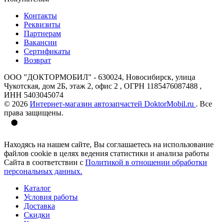
Контакты
Реквизиты
Партнерам
Вакансии
Сертификаты
Возврат
ООО "ДОКТОРМОБИЛ" - 630024, Новосибирск, улица
Чукотская, дом 2Б, этаж 2, офис 2 , ОГРН 1185476087488 ,
ИНН 5403045074
© 2026
Интернет-магазин автозапчастей DoktorMobil.ru
. Все
права защищены.
Находясь на нашем сайте, Вы соглашаетесь на использование
файлов cookie в целях ведения статистики и анализа работы
Сайта в соответствии с
Политикой в отношении обработки
персональных данных.
Каталог
Условия работы
Доставка
Скидки