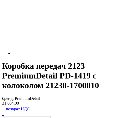
Коробка передач 2123
PremiumDetail PD-1419 с
колоколом 21230-1700010
бренд:
PremiumDetail
31 604.00
возврат НДС
–