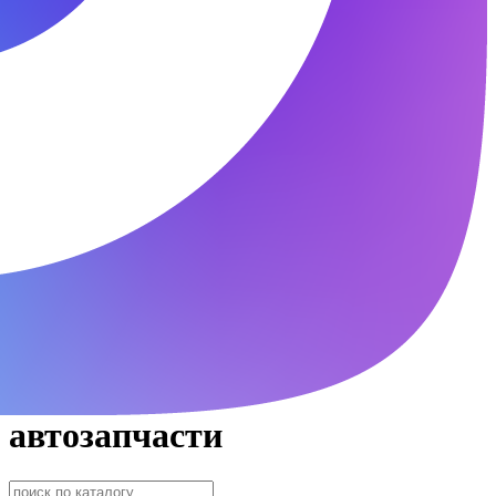
автозапчасти