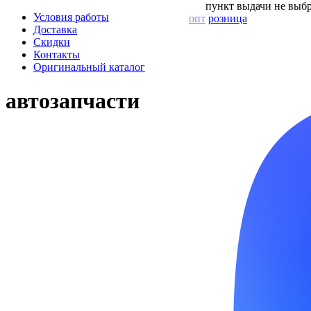
пункт выдачи не выбр
Условия работы
опт
розница
Доставка
Скидки
Контакты
Оригинальный каталог
автозапчасти