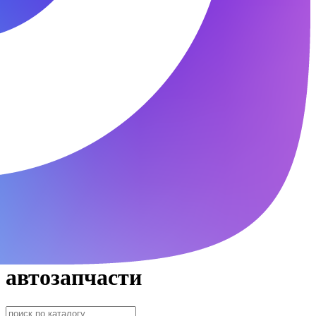
автозапчасти