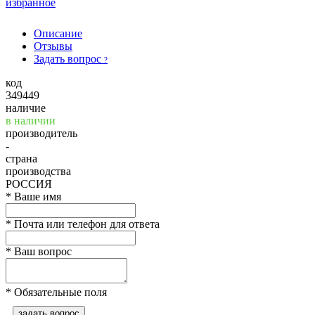
избранное
Описание
Отзывы
Задать вопрос
?
код
349449
наличие
в наличии
производитель
-
страна
производства
РОССИЯ
*
Ваше имя
*
Почта или телефон для ответа
*
Ваш вопрос
*
Обязательные поля
задать вопрос