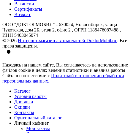
Вакансии
Сертификаты
Возврат
ООО "ДОКТОРМОБИЛ" - 630024, Новосибирск, улица
Чукотская, дом 2Б, этаж 2, офис 2 , ОГРН 1185476087488 ,
ИНН 5403045074
© 2026
Интернет-магазин автозапчастей DoktorMobil.ru
. Все
права защищены.
Находясь на нашем сайте, Вы соглашаетесь на использование
файлов cookie в целях ведения статистики и анализа работы
Сайта в соответствии с
Политикой в отношении обработки
персональных данных.
Каталог
Условия работы
Доставка
Скидки
Контакты
Оригинальный каталог
Личный кабинет
Мои заказы