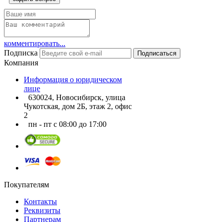
комментировать...
Подписка
Подписаться
Компания
Информация о юридическом
лице
630024, Новосибирск, улица
Чукотская, дом 2Б, этаж 2, офис
2
пн - пт с 08:00 до 17:00
Покупателям
Контакты
Реквизиты
Партнерам