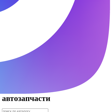
автозапчасти