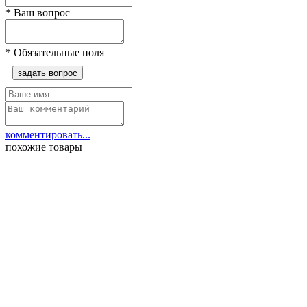
*
Ваш вопрос
*
Обязательные поля
задать вопрос
комментировать...
похожие товары