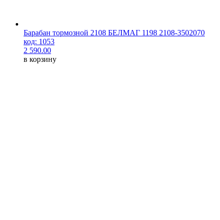
Барабан тормозной 2108 БЕЛМАГ 1198 2108-3502070
код: 1053
2 590.00
в корзину