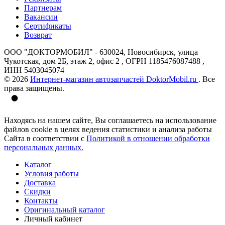
Партнерам
Вакансии
Сертификаты
Возврат
ООО "ДОКТОРМОБИЛ" - 630024, Новосибирск, улица
Чукотская, дом 2Б, этаж 2, офис 2 , ОГРН 1185476087488 ,
ИНН 5403045074
© 2026
Интернет-магазин автозапчастей DoktorMobil.ru
. Все
права защищены.
Находясь на нашем сайте, Вы соглашаетесь на использование
файлов cookie в целях ведения статистики и анализа работы
Сайта в соответствии с
Политикой в отношении обработки
персональных данных.
Каталог
Условия работы
Доставка
Скидки
Контакты
Оригинальный каталог
Личный кабинет