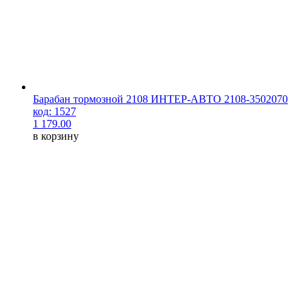
Барабан тормозной 2108 ИНТЕР-АВТО 2108-3502070
код: 1527
1 179.00
в корзину