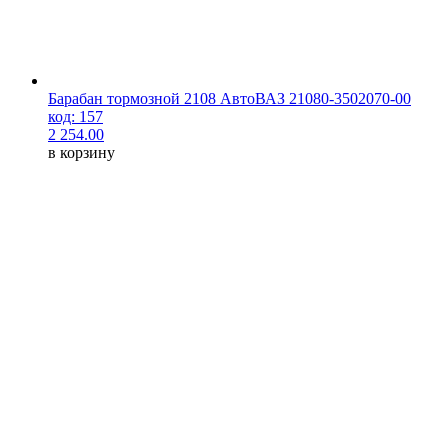
Барабан тормозной 2108 АвтоВАЗ 21080-3502070-00
код: 157
2 254.00
в корзину