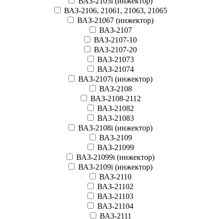
ВАЗ-2105i (инжектор)
ВАЗ-2106, 21061, 21063, 21065
ВАЗ-21067 (инжектор)
ВАЗ-2107
ВАЗ-2107-10
ВАЗ-2107-20
ВАЗ-21073
ВАЗ-21074
ВАЗ-2107i (инжектор)
ВАЗ-2108
ВАЗ-2108-2112
ВАЗ-21082
ВАЗ-21083
ВАЗ-2108i (инжектор)
ВАЗ-2109
ВАЗ-21099
ВАЗ-21099i (инжектор)
ВАЗ-2109i (инжектор)
ВАЗ-2110
ВАЗ-21102
ВАЗ-21103
ВАЗ-21104
ВАЗ-2111