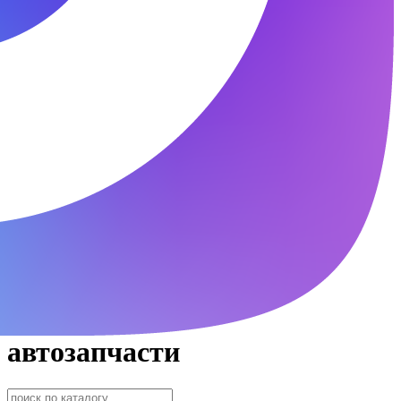
автозапчасти