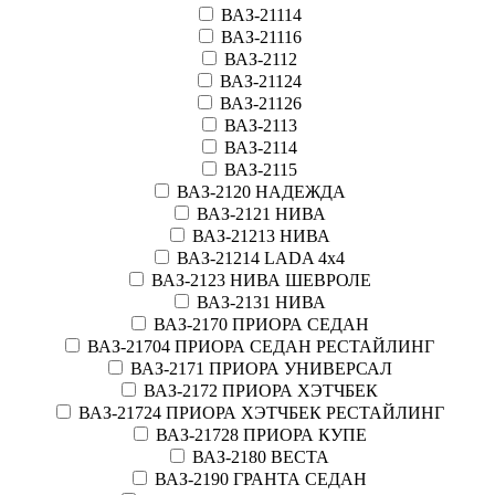
ВАЗ-21114
ВАЗ-21116
ВАЗ-2112
ВАЗ-21124
ВАЗ-21126
ВАЗ-2113
ВАЗ-2114
ВАЗ-2115
ВАЗ-2120 НАДЕЖДА
ВАЗ-2121 НИВА
ВАЗ-21213 НИВА
ВАЗ-21214 LADA 4х4
ВАЗ-2123 НИВА ШЕВРОЛЕ
ВАЗ-2131 НИВА
ВАЗ-2170 ПРИОРА СЕДАН
ВАЗ-21704 ПРИОРА СЕДАН РЕСТАЙЛИНГ
ВАЗ-2171 ПРИОРА УНИВЕРСАЛ
ВАЗ-2172 ПРИОРА ХЭТЧБЕК
ВАЗ-21724 ПРИОРА ХЭТЧБЕК РЕСТАЙЛИНГ
ВАЗ-21728 ПРИОРА КУПЕ
ВАЗ-2180 ВЕСТА
ВАЗ-2190 ГРАНТА СЕДАН