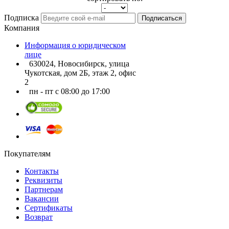
Подписка
Подписаться
Компания
Информация о юридическом
лице
630024, Новосибирск, улица
Чукотская, дом 2Б, этаж 2, офис
2
пн - пт с 08:00 до 17:00
Покупателям
Контакты
Реквизиты
Партнерам
Вакансии
Сертификаты
Возврат