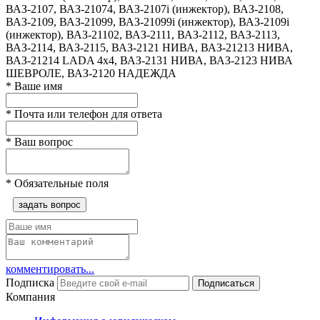
ВАЗ-2107, ВАЗ-21074, ВАЗ-2107i (инжектор), ВАЗ-2108,
ВАЗ-2109, ВАЗ-21099, ВАЗ-21099i (инжектор), ВАЗ-2109i
(инжектор), ВАЗ-21102, ВАЗ-2111, ВАЗ-2112, ВАЗ-2113,
ВАЗ-2114, ВАЗ-2115, ВАЗ-2121 НИВА, ВАЗ-21213 НИВА,
ВАЗ-21214 LADA 4х4, ВАЗ-2131 НИВА, ВАЗ-2123 НИВА
ШЕВРОЛЕ, ВАЗ-2120 НАДЕЖДА
*
Ваше имя
*
Почта или телефон для ответа
*
Ваш вопрос
*
Обязательные поля
задать вопрос
комментировать...
Подписка
Подписаться
Компания