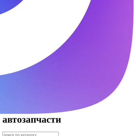
автозапчасти