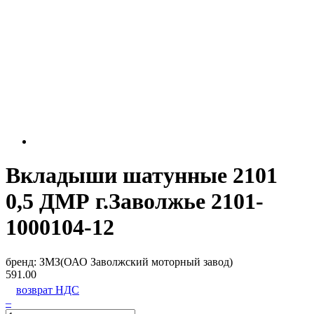
Вкладыши шатунные 2101
0,5 ДМР г.Заволжье 2101-
1000104-12
бренд:
ЗМЗ(ОАО Заволжский моторный завод)
591.00
возврат НДС
–