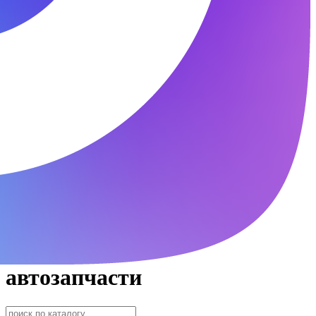
автозапчасти