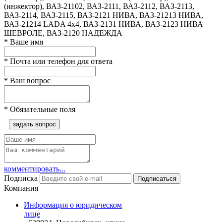
(инжектор), ВАЗ-21102, ВАЗ-2111, ВАЗ-2112, ВАЗ-2113,
ВАЗ-2114, ВАЗ-2115, ВАЗ-2121 НИВА, ВАЗ-21213 НИВА,
ВАЗ-21214 LADA 4х4, ВАЗ-2131 НИВА, ВАЗ-2123 НИВА
ШЕВРОЛЕ, ВАЗ-2120 НАДЕЖДА
*
Ваше имя
*
Почта или телефон для ответа
*
Ваш вопрос
*
Обязательные поля
задать вопрос
комментировать...
Подписка
Подписаться
Компания
Информация о юридическом
лице