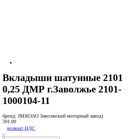
Вкладыши шатунные 2101
0,25 ДМР г.Заволжье 2101-
1000104-11
бренд:
ЗМЗ(ОАО Заволжский моторный завод)
591.00
возврат НДС
–