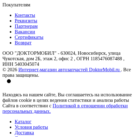
Покупателям
Контакты
Реквизиты
Партнерам
Вакансии
Сертификаты
Возврат
ООО "ДОКТОРМОБИЛ" - 630024, Новосибирск, улица
Чукотская, дом 2Б, этаж 2, офис 2 , ОГРН 1185476087488 ,
ИНН 5403045074
© 2026
Интернет-магазин автозапчастей DoktorMobil.ru
. Все
права защищены.
Находясь на нашем сайте, Вы соглашаетесь на использование
файлов cookie в целях ведения статистики и анализа работы
Сайта в соответствии с
Политикой в отношении обработки
персональных данных.
Каталог
Условия работы
Доставка