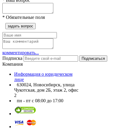
*
Ваш вопрос
*
Обязательные поля
задать вопрос
комментировать...
Подписка
Подписаться
Компания
Информация о юридическом
лице
630024, Новосибирск, улица
Чукотская, дом 2Б, этаж 2, офис
2
пн - пт с 08:00 до 17:00