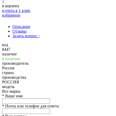
+
в корзину
купить в 1 клик
избранное
Описание
Отзывы
Задать вопрос
?
код
8447
наличие
в наличии
производитель
Россия
страна
производства
РОССИЯ
модель
Все марки
*
Ваше имя
*
Почта или телефон для ответа