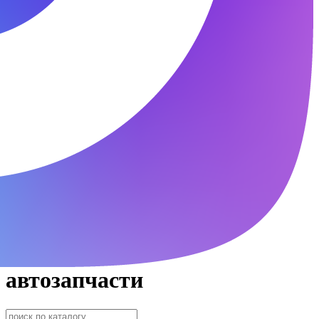
автозапчасти