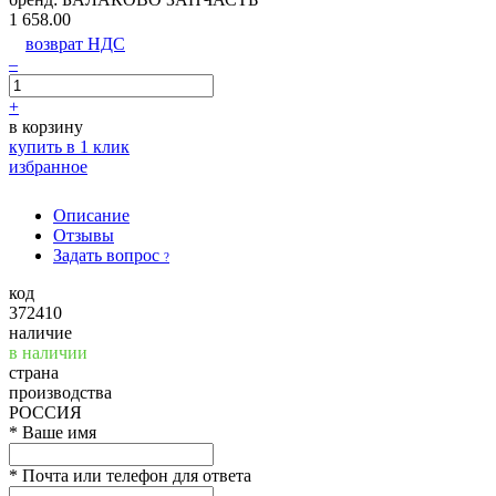
1 658.00
возврат НДС
–
+
в корзину
купить в 1 клик
избранное
Описание
Отзывы
Задать вопрос
?
код
372410
наличие
в наличии
страна
производства
РОССИЯ
*
Ваше имя
*
Почта или телефон для ответа