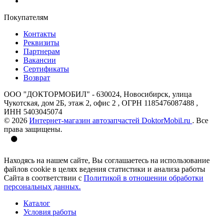
Покупателям
Контакты
Реквизиты
Партнерам
Вакансии
Сертификаты
Возврат
ООО "ДОКТОРМОБИЛ" - 630024, Новосибирск, улица
Чукотская, дом 2Б, этаж 2, офис 2 , ОГРН 1185476087488 ,
ИНН 5403045074
© 2026
Интернет-магазин автозапчастей DoktorMobil.ru
. Все
права защищены.
Находясь на нашем сайте, Вы соглашаетесь на использование
файлов cookie в целях ведения статистики и анализа работы
Сайта в соответствии с
Политикой в отношении обработки
персональных данных.
Каталог
Условия работы