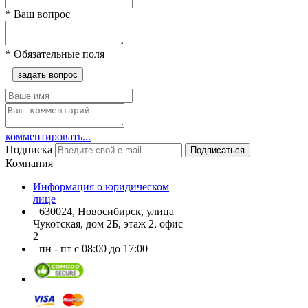
*
Ваш вопрос
*
Обязательные поля
задать вопрос
комментировать...
Подписка
Подписаться
Компания
Информация о юридическом
лице
630024, Новосибирск, улица
Чукотская, дом 2Б, этаж 2, офис
2
пн - пт с 08:00 до 17:00