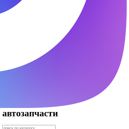
автозапчасти