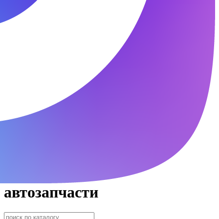
автозапчасти