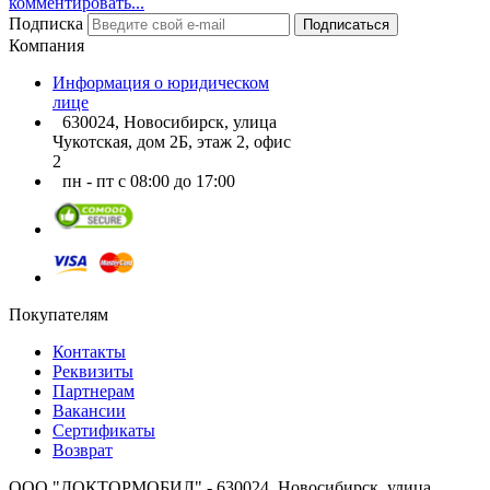
комментировать...
Подписка
Подписаться
Компания
Информация о юридическом
лице
630024, Новосибирск, улица
Чукотская, дом 2Б, этаж 2, офис
2
пн - пт с 08:00 до 17:00
Покупателям
Контакты
Реквизиты
Партнерам
Вакансии
Сертификаты
Возврат
ООО "ДОКТОРМОБИЛ" - 630024, Новосибирск, улица