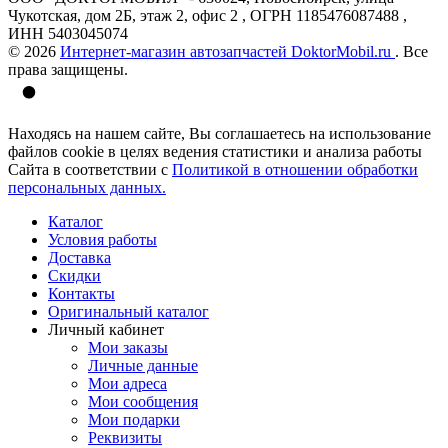
Чукотская, дом 2Б, этаж 2, офис 2 , ОГРН 1185476087488 ,
ИНН 5403045074
© 2026
Интернет-магазин автозапчастей DoktorMobil.ru
. Все
права защищены.
Находясь на нашем сайте, Вы соглашаетесь на использование
файлов cookie в целях ведения статистики и анализа работы
Сайта в соответствии с
Политикой в отношении обработки
персональных данных.
Каталог
Условия работы
Доставка
Скидки
Контакты
Оригинальный каталог
Личный кабинет
Мои заказы
Личные данные
Мои адреса
Мои сообщения
Мои подарки
Реквизиты