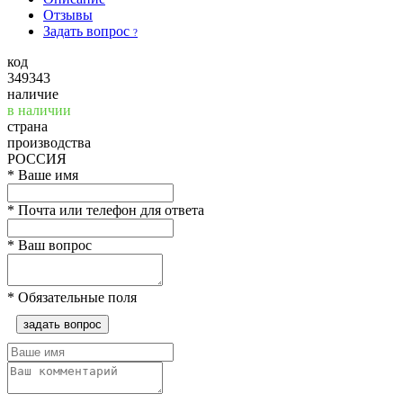
Отзывы
Задать вопрос
?
код
349343
наличие
в наличии
страна
производства
РОССИЯ
*
Ваше имя
*
Почта или телефон для ответа
*
Ваш вопрос
*
Обязательные поля
задать вопрос