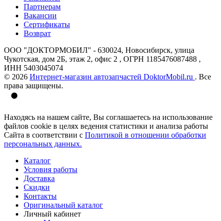
Партнерам
Вакансии
Сертификаты
Возврат
ООО "ДОКТОРМОБИЛ" - 630024, Новосибирск, улица
Чукотская, дом 2Б, этаж 2, офис 2 , ОГРН 1185476087488 ,
ИНН 5403045074
© 2026
Интернет-магазин автозапчастей DoktorMobil.ru
. Все
права защищены.
Находясь на нашем сайте, Вы соглашаетесь на использование
файлов cookie в целях ведения статистики и анализа работы
Сайта в соответствии с
Политикой в отношении обработки
персональных данных.
Каталог
Условия работы
Доставка
Скидки
Контакты
Оригинальный каталог
Личный кабинет