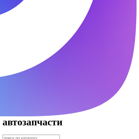
автозапчасти