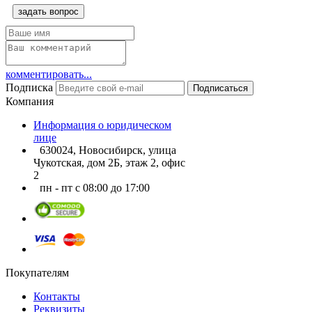
задать вопрос
комментировать...
Подписка
Подписаться
Компания
Информация о юридическом
лице
630024, Новосибирск, улица
Чукотская, дом 2Б, этаж 2, офис
2
пн - пт с 08:00 до 17:00
Покупателям
Контакты
Реквизиты