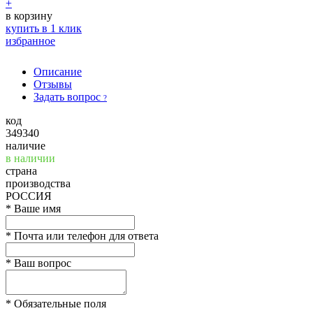
+
в корзину
купить в 1 клик
избранное
Описание
Отзывы
Задать вопрос
?
код
349340
наличие
в наличии
страна
производства
РОССИЯ
*
Ваше имя
*
Почта или телефон для ответа
*
Ваш вопрос
*
Обязательные поля