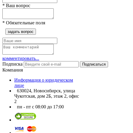
*
Ваш вопрос
*
Обязательные поля
задать вопрос
комментировать...
Подписка
Подписаться
Компания
Информация о юридическом
лице
630024, Новосибирск, улица
Чукотская, дом 2Б, этаж 2, офис
2
пн - пт с 08:00 до 17:00