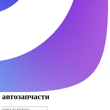
автозапчасти