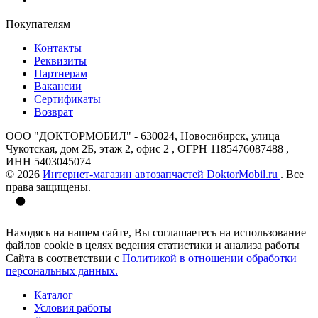
Покупателям
Контакты
Реквизиты
Партнерам
Вакансии
Сертификаты
Возврат
ООО "ДОКТОРМОБИЛ" - 630024, Новосибирск, улица
Чукотская, дом 2Б, этаж 2, офис 2 , ОГРН 1185476087488 ,
ИНН 5403045074
© 2026
Интернет-магазин автозапчастей DoktorMobil.ru
. Все
права защищены.
Находясь на нашем сайте, Вы соглашаетесь на использование
файлов cookie в целях ведения статистики и анализа работы
Сайта в соответствии с
Политикой в отношении обработки
персональных данных.
Каталог
Условия работы