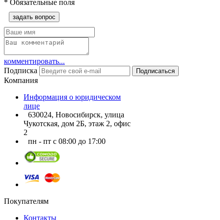
*
Обязательные поля
задать вопрос
комментировать...
Подписка
Подписаться
Компания
Информация о юридическом
лице
630024, Новосибирск, улица
Чукотская, дом 2Б, этаж 2, офис
2
пн - пт с 08:00 до 17:00
Покупателям
Контакты