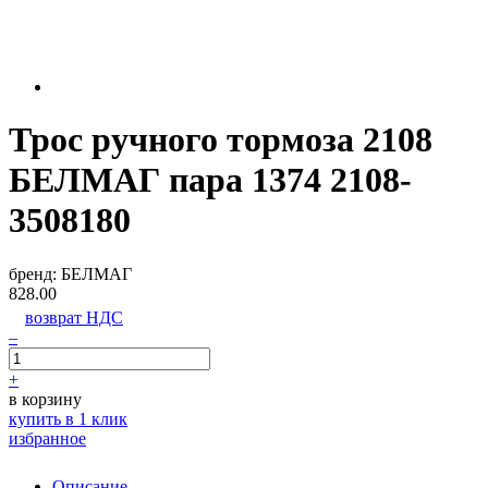
Трос ручного тормоза 2108
БЕЛМАГ пара 1374 2108-
3508180
бренд:
БЕЛМАГ
828.00
возврат НДС
–
+
в корзину
купить в 1 клик
избранное
Описание