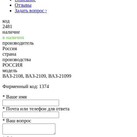
Отзывы
Задать вопрос
?
код
2481
наличие
в наличии
производитель
Россия
страна
производства
РОССИЯ
модель
ВАЗ-2108, ВАЗ-2109, ВАЗ-21099
Фирменный код: 1374
*
Ваше имя
*
Почта или телефон для ответа
*
Ваш вопрос