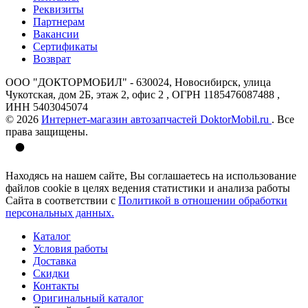
Реквизиты
Партнерам
Вакансии
Сертификаты
Возврат
ООО "ДОКТОРМОБИЛ" - 630024, Новосибирск, улица
Чукотская, дом 2Б, этаж 2, офис 2 , ОГРН 1185476087488 ,
ИНН 5403045074
© 2026
Интернет-магазин автозапчастей DoktorMobil.ru
. Все
права защищены.
Находясь на нашем сайте, Вы соглашаетесь на использование
файлов cookie в целях ведения статистики и анализа работы
Сайта в соответствии с
Политикой в отношении обработки
персональных данных.
Каталог
Условия работы
Доставка
Скидки
Контакты
Оригинальный каталог