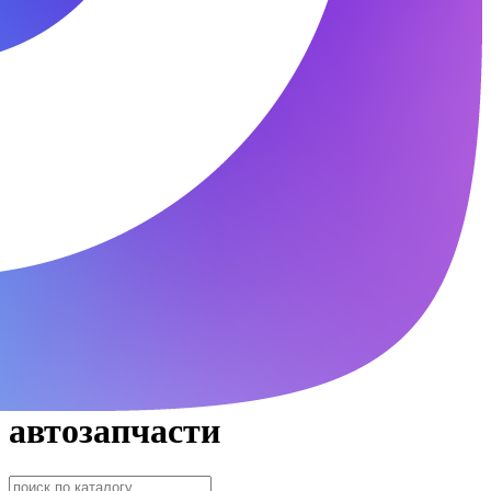
автозапчасти