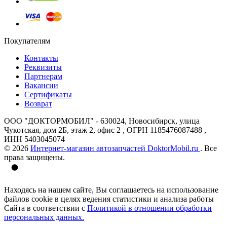
Покупателям
Контакты
Реквизиты
Партнерам
Вакансии
Сертификаты
Возврат
ООО "ДОКТОРМОБИЛ" - 630024, Новосибирск, улица
Чукотская, дом 2Б, этаж 2, офис 2 , ОГРН 1185476087488 ,
ИНН 5403045074
© 2026
Интернет-магазин автозапчастей DoktorMobil.ru
. Все
права защищены.
Находясь на нашем сайте, Вы соглашаетесь на использование
файлов cookie в целях ведения статистики и анализа работы
Сайта в соответствии с
Политикой в отношении обработки
персональных данных.