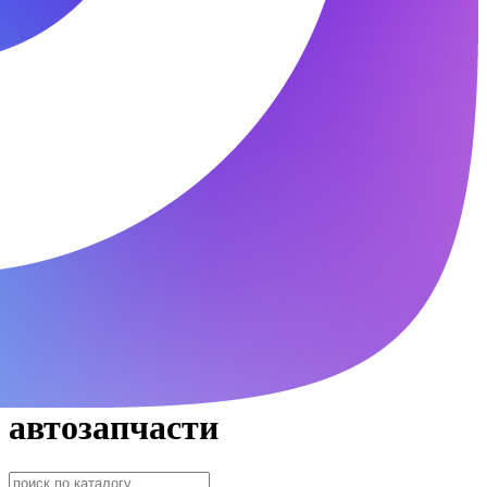
автозапчасти