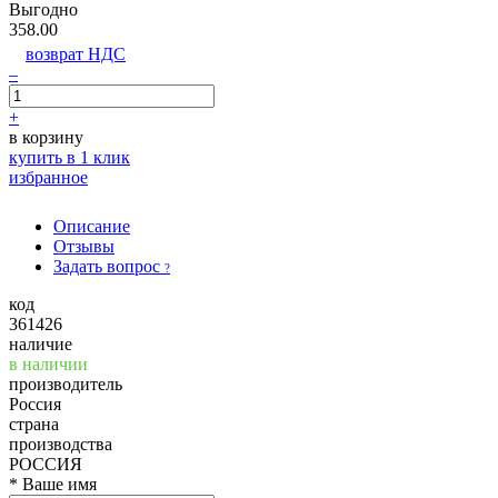
Выгодно
358.00
возврат НДС
–
+
в корзину
купить в 1 клик
избранное
Описание
Отзывы
Задать вопрос
?
код
361426
наличие
в наличии
производитель
Россия
страна
производства
РОССИЯ
*
Ваше имя