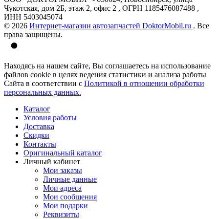
Чукотская, дом 2Б, этаж 2, офис 2 , ОГРН 1185476087488 ,
ИНН 5403045074
© 2026
Интернет-магазин автозапчастей DoktorMobil.ru
. Все
права защищены.
Находясь на нашем сайте, Вы соглашаетесь на использование
файлов cookie в целях ведения статистики и анализа работы
Сайта в соответствии с
Политикой в отношении обработки
персональных данных.
Каталог
Условия работы
Доставка
Скидки
Контакты
Оригинальный каталог
Личный кабинет
Мои заказы
Личные данные
Мои адреса
Мои сообщения
Мои подарки
Реквизиты