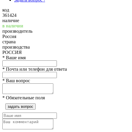
?
код
361424
наличие
в наличии
производитель
Россия
страна
производства
РОССИЯ
*
Ваше имя
*
Почта или телефон для ответа
*
Ваш вопрос
*
Обязательные поля
задать вопрос