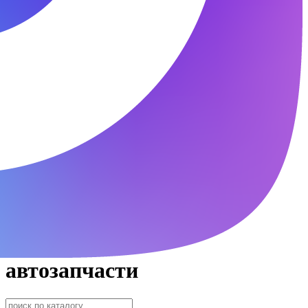
автозапчасти