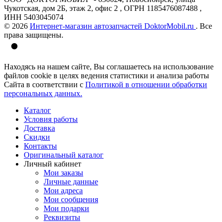
Чукотская, дом 2Б, этаж 2, офис 2 , ОГРН 1185476087488 ,
ИНН 5403045074
© 2026
Интернет-магазин автозапчастей DoktorMobil.ru
. Все
права защищены.
Находясь на нашем сайте, Вы соглашаетесь на использование
файлов cookie в целях ведения статистики и анализа работы
Сайта в соответствии с
Политикой в отношении обработки
персональных данных.
Каталог
Условия работы
Доставка
Скидки
Контакты
Оригинальный каталог
Личный кабинет
Мои заказы
Личные данные
Мои адреса
Мои сообщения
Мои подарки
Реквизиты