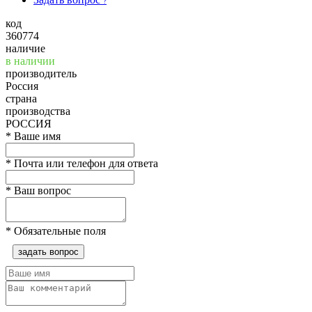
?
код
360774
наличие
в наличии
производитель
Россия
страна
производства
РОССИЯ
*
Ваше имя
*
Почта или телефон для ответа
*
Ваш вопрос
*
Обязательные поля
задать вопрос