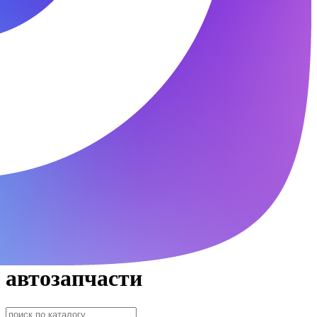
автозапчасти