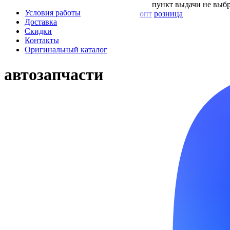
пункт выдачи не выбр
Условия работы
опт
розница
Доставка
Скидки
Контакты
Оригинальный каталог
автозапчасти