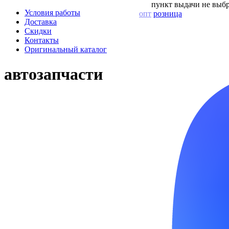
пункт выдачи не выбр
Условия работы
опт
розница
Доставка
Скидки
Контакты
Оригинальный каталог
автозапчасти