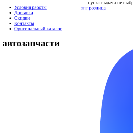
пункт выдачи не выбр
Условия работы
опт
розница
Доставка
Скидки
Контакты
Оригинальный каталог
автозапчасти