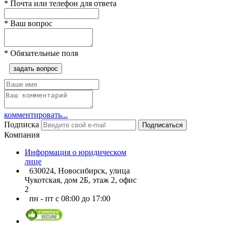
*
Почта или телефон для ответа
*
Ваш вопрос
*
Обязательные поля
задать вопрос
комментировать...
Подписка
Подписаться
Компания
Информация о юридическом
лице
630024, Новосибирск, улица
Чукотская, дом 2Б, этаж 2, офис
2
пн - пт с 08:00 до 17:00