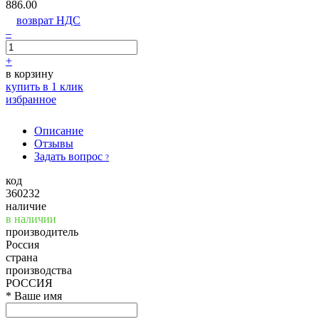
886.00
возврат НДС
–
+
в корзину
купить в 1 клик
избранное
Описание
Отзывы
Задать вопрос
?
код
360232
наличие
в наличии
производитель
Россия
страна
производства
РОССИЯ
*
Ваше имя