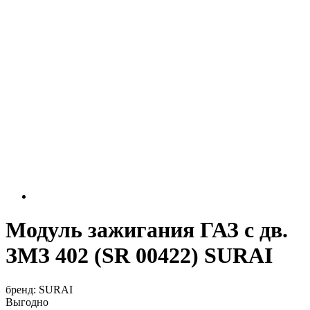
Модуль зажигания ГАЗ с дв.
ЗМЗ 402 (SR 00422) SURAI
бренд:
SURAI
Выгодно