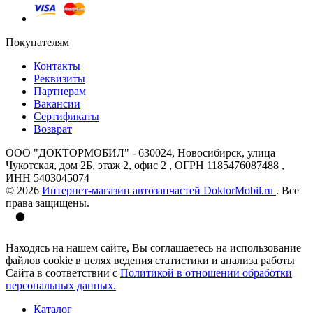
Покупателям
Контакты
Реквизиты
Партнерам
Вакансии
Сертификаты
Возврат
ООО "ДОКТОРМОБИЛ" - 630024, Новосибирск, улица
Чукотская, дом 2Б, этаж 2, офис 2 , ОГРН 1185476087488 ,
ИНН 5403045074
© 2026
Интернет-магазин автозапчастей DoktorMobil.ru
. Все
права защищены.
Находясь на нашем сайте, Вы соглашаетесь на использование
файлов cookie в целях ведения статистики и анализа работы
Сайта в соответствии с
Политикой в отношении обработки
персональных данных.
Каталог