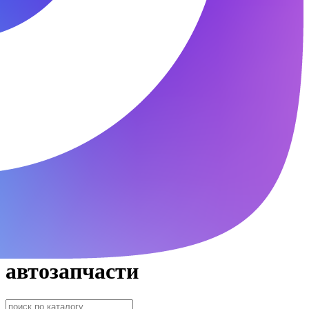
автозапчасти