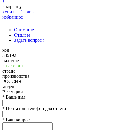
+
в корзину
купить в 1 клик
избранное
Описание
Отзывы
Задать вопрос
?
код
335192
наличие
в наличии
страна
производства
РОССИЯ
модель
Все марки
*
Ваше имя
*
Почта или телефон для ответа
*
Ваш вопрос