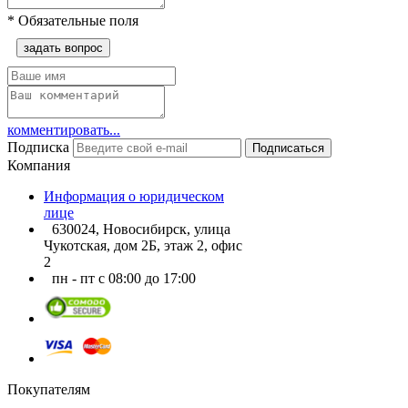
*
Обязательные поля
задать вопрос
комментировать...
Подписка
Подписаться
Компания
Информация о юридическом
лице
630024, Новосибирск, улица
Чукотская, дом 2Б, этаж 2, офис
2
пн - пт с 08:00 до 17:00
Покупателям