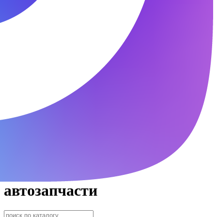
автозапчасти