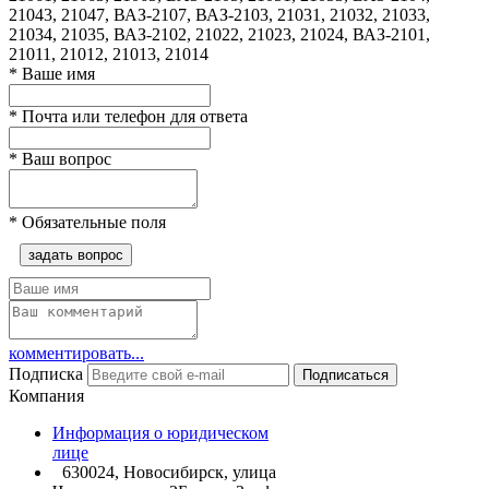
21043, 21047, ВАЗ-2107, ВАЗ-2103, 21031, 21032, 21033,
21034, 21035, ВАЗ-2102, 21022, 21023, 21024, ВАЗ-2101,
21011, 21012, 21013, 21014
*
Ваше имя
*
Почта или телефон для ответа
*
Ваш вопрос
*
Обязательные поля
задать вопрос
комментировать...
Подписка
Подписаться
Компания
Информация о юридическом
лице
630024, Новосибирск, улица