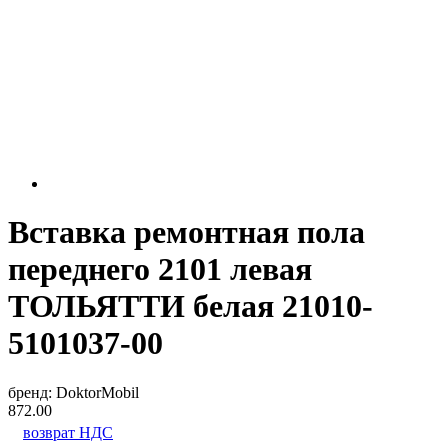
Вставка ремонтная пола
переднего 2101 левая
ТОЛЬЯТТИ белая 21010-
5101037-00
бренд:
DoktorMobil
872.00
возврат НДС