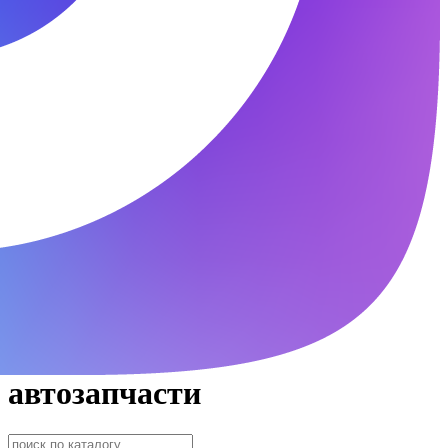
автозапчасти