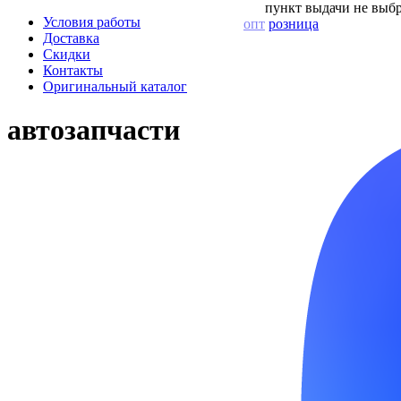
пункт выдачи не выбр
Условия работы
опт
розница
Доставка
Скидки
Контакты
Оригинальный каталог
автозапчасти