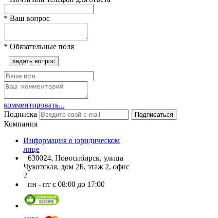
*
Ваш вопрос
*
Обязательные поля
задать вопрос
комментировать...
Подписка
Подписаться
Компания
Информация о юридическом
лице
630024, Новосибирск, улица
Чукотская, дом 2Б, этаж 2, офис
2
пн - пт с 08:00 до 17:00