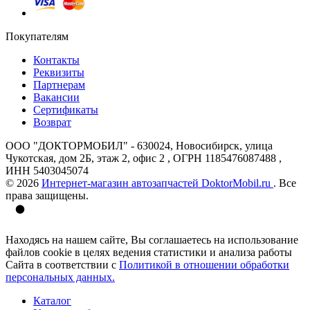
Покупателям
Контакты
Реквизиты
Партнерам
Вакансии
Сертификаты
Возврат
ООО "ДОКТОРМОБИЛ" - 630024, Новосибирск, улица
Чукотская, дом 2Б, этаж 2, офис 2 , ОГРН 1185476087488 ,
ИНН 5403045074
© 2026
Интернет-магазин автозапчастей DoktorMobil.ru
. Все
права защищены.
Находясь на нашем сайте, Вы соглашаетесь на использование
файлов cookie в целях ведения статистики и анализа работы
Сайта в соответствии с
Политикой в отношении обработки
персональных данных.
Каталог