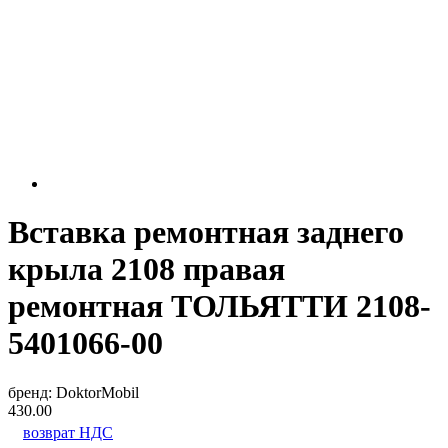
Вставка ремонтная заднего
крыла 2108 правая
ремонтная ТОЛЬЯТТИ 2108-
5401066-00
бренд:
DoktorMobil
430.00
возврат НДС