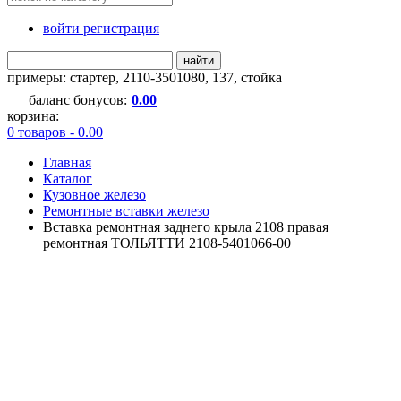
войти регистрация
найти
примеры:
стартер
,
2110-3501080
,
137
,
стойка
баланс бонусов:
0.00
корзина:
0 товаров - 0.00
Главная
Каталог
Кузовное железо
Ремонтные вставки железо
Вставка ремонтная заднего крыла 2108 правая
ремонтная ТОЛЬЯТТИ 2108-5401066-00