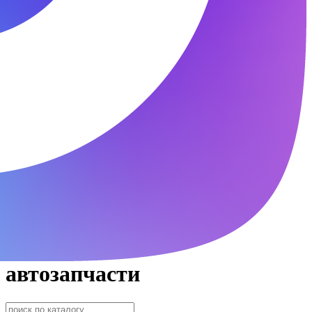
автозапчасти