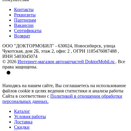
Контакты
Реквизиты
Партнерам
Вакансии
Сертификаты
Возврат
ООО "ДОКТОРМОБИЛ" - 630024, Новосибирск, улица
Чукотская, дом 2Б, этаж 2, офис 2 , ОГРН 1185476087488 ,
ИНН 5403045074
© 2026
Интернет-магазин автозапчастей DoktorMobil.ru
. Все
права защищены.
Находясь на нашем сайте, Вы соглашаетесь на использование
файлов cookie в целях ведения статистики и анализа работы
Сайта в соответствии с
Политикой в отношении обработки
персональных данных.
Каталог
Условия работы
Доставка
Скидки