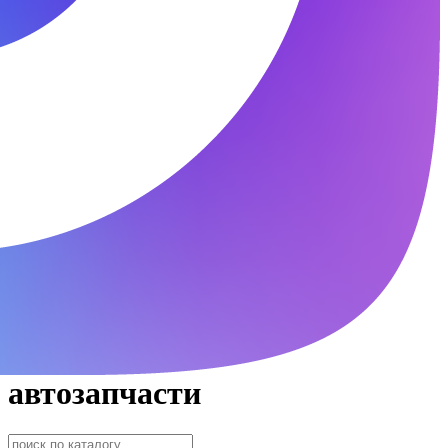
автозапчасти