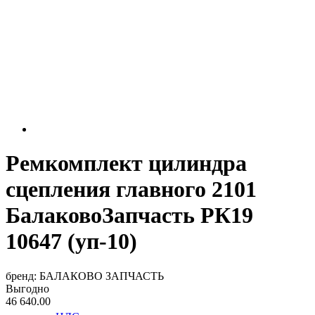
Ремкомплект цилиндра
сцепления главного 2101
БалаковоЗапчасть РК19
10647 (уп-10)
бренд:
БАЛАКОВО ЗАПЧАСТЬ
Выгодно
46 640.00