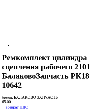
Ремкомплект цилиндра
сцепления рабочего 2101
БалаковоЗапчасть РК18
10642
бренд:
БАЛАКОВО ЗАПЧАСТЬ
65.00
возврат НДС