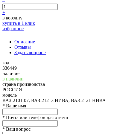
–
+
в корзину
купить в 1 клик
избранное
Описание
Отзывы
Задать вопрос
?
код
336449
наличие
в наличии
страна производства
РОССИЯ
модель
ВАЗ-2101-07, ВАЗ-21213 НИВА, ВАЗ-2121 НИВА
*
Ваше имя
*
Почта или телефон для ответа
*
Ваш вопрос