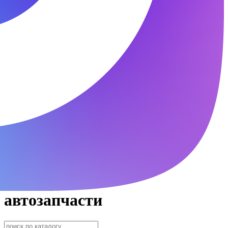
автозапчасти