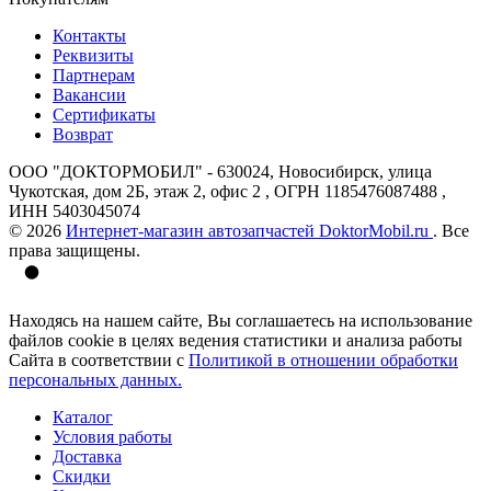
Контакты
Реквизиты
Партнерам
Вакансии
Сертификаты
Возврат
ООО "ДОКТОРМОБИЛ" - 630024, Новосибирск, улица
Чукотская, дом 2Б, этаж 2, офис 2 , ОГРН 1185476087488 ,
ИНН 5403045074
© 2026
Интернет-магазин автозапчастей DoktorMobil.ru
. Все
права защищены.
Находясь на нашем сайте, Вы соглашаетесь на использование
файлов cookie в целях ведения статистики и анализа работы
Сайта в соответствии с
Политикой в отношении обработки
персональных данных.
Каталог
Условия работы
Доставка
Скидки