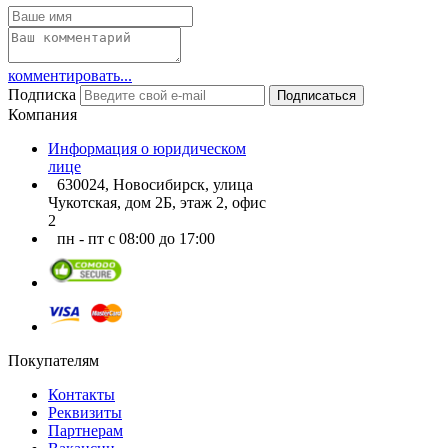
комментировать...
Подписка
Подписаться
Компания
Информация о юридическом
лице
630024, Новосибирск, улица
Чукотская, дом 2Б, этаж 2, офис
2
пн - пт с 08:00 до 17:00
Покупателям
Контакты
Реквизиты
Партнерам