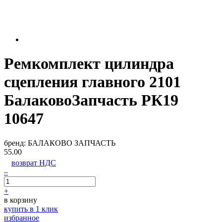
Ремкомплект цилиндра
сцепления главного 2101
БалаковоЗапчасть РК19
10647
бренд:
БАЛАКОВО ЗАПЧАСТЬ
55.00
возврат НДС
–
+
в корзину
купить в 1 клик
избранное