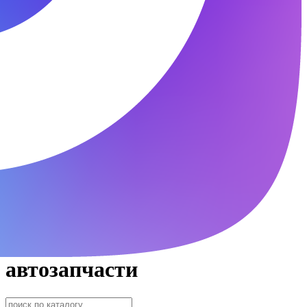
автозапчасти