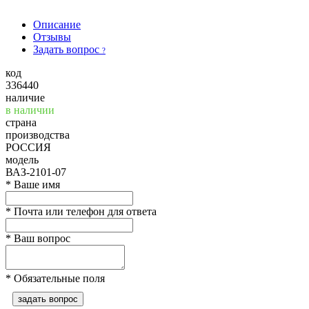
Описание
Отзывы
Задать вопрос
?
код
336440
наличие
в наличии
страна
производства
РОССИЯ
модель
ВАЗ-2101-07
*
Ваше имя
*
Почта или телефон для ответа
*
Ваш вопрос
*
Обязательные поля
задать вопрос