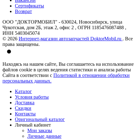
Вакансии
Сертификаты
Возврат
ООО "ДОКТОРМОБИЛ" - 630024, Новосибирск, улица
Чукотская, дом 2Б, этаж 2, офис 2 , ОГРН 1185476087488 ,
ИНН 5403045074
© 2026
Интернет-магазин автозапчастей DoktorMobil.ru
. Все
права защищены.
Находясь на нашем сайте, Вы соглашаетесь на использование
файлов cookie в целях ведения статистики и анализа работы
Сайта в соответствии с
Политикой в отношении обработки
персональных данных.
Каталог
Условия работы
Доставка
Скидки
Контакты
Оригинальный каталог
Личный кабинет
Мои заказы
Личные данные