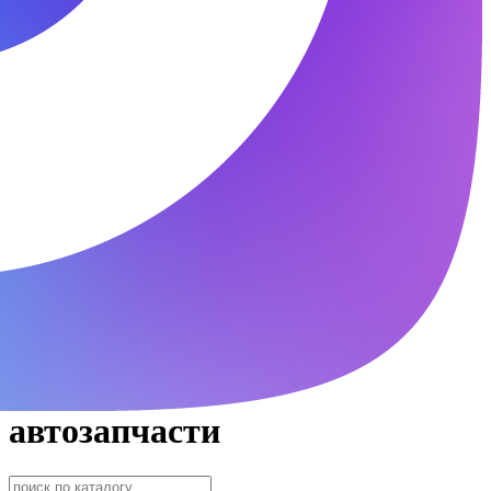
автозапчасти