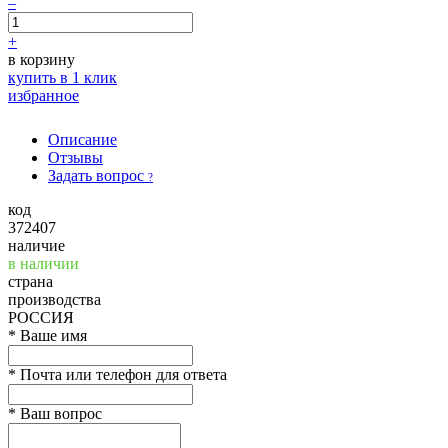
–
+
в корзину
купить в 1 клик
избранное
Описание
Отзывы
Задать вопрос
?
код
372407
наличие
в наличии
страна
производства
РОССИЯ
*
Ваше имя
*
Почта или телефон для ответа
*
Ваш вопрос