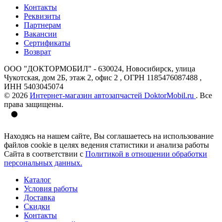
Контакты
Реквизиты
Партнерам
Вакансии
Сертификаты
Возврат
ООО "ДОКТОРМОБИЛ" - 630024, Новосибирск, улица
Чукотская, дом 2Б, этаж 2, офис 2 , ОГРН 1185476087488 ,
ИНН 5403045074
© 2026
Интернет-магазин автозапчастей DoktorMobil.ru
. Все
права защищены.
Находясь на нашем сайте, Вы соглашаетесь на использование
файлов cookie в целях ведения статистики и анализа работы
Сайта в соответствии с
Политикой в отношении обработки
персональных данных.
Каталог
Условия работы
Доставка
Скидки
Контакты