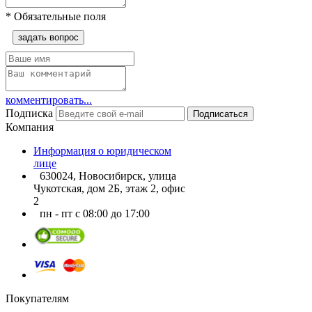
*
Обязательные поля
задать вопрос
комментировать...
Подписка
Подписаться
Компания
Информация о юридическом
лице
630024, Новосибирск, улица
Чукотская, дом 2Б, этаж 2, офис
2
пн - пт с 08:00 до 17:00
Покупателям