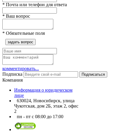
*
Почта или телефон для ответа
*
Ваш вопрос
*
Обязательные поля
задать вопрос
комментировать...
Подписка
Подписаться
Компания
Информация о юридическом
лице
630024, Новосибирск, улица
Чукотская, дом 2Б, этаж 2, офис
2
пн - пт с 08:00 до 17:00