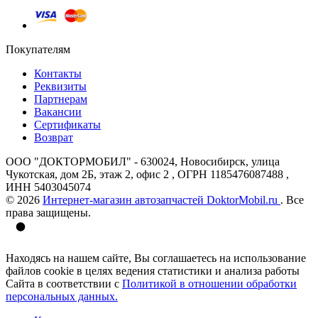
Покупателям
Контакты
Реквизиты
Партнерам
Вакансии
Сертификаты
Возврат
ООО "ДОКТОРМОБИЛ" - 630024, Новосибирск, улица
Чукотская, дом 2Б, этаж 2, офис 2 , ОГРН 1185476087488 ,
ИНН 5403045074
© 2026
Интернет-магазин автозапчастей DoktorMobil.ru
. Все
права защищены.
Находясь на нашем сайте, Вы соглашаетесь на использование
файлов cookie в целях ведения статистики и анализа работы
Сайта в соответствии с
Политикой в отношении обработки
персональных данных.