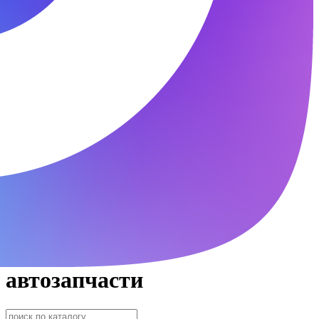
автозапчасти