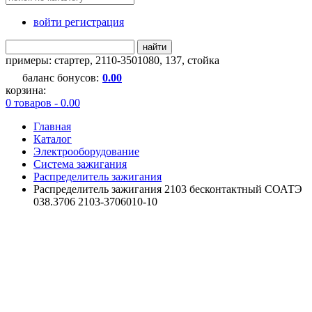
войти регистрация
найти
примеры:
стартер
,
2110-3501080
,
137
,
стойка
баланс бонусов:
0.00
корзина:
0 товаров - 0.00
Главная
Каталог
Электрооборудование
Система зажигания
Распределитель зажигания
Распределитель зажигания 2103 бесконтактный СОАТЭ
038.3706 2103-3706010-10