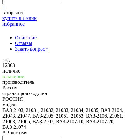
+
в корзину
купить в 1 клик
избранное
Описание
Отзывы
Задать вопрос
?
код
12303
наличие
в наличии
производитель
Россия
страна производства
РОССИЯ
модель
ВАЗ-2103, 21031, 21032, 21033, 21034, 21035, ВАЗ-2104,
21043, 21047, ВАЗ-2105, 21051, 21053, ВАЗ-2106, 21061,
21063, 21065, ВАЗ-2107, ВАЗ-2107-10, ВАЗ-2107-20,
ВАЗ-21074
*
Ваше имя