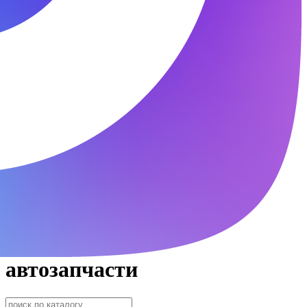
автозапчасти