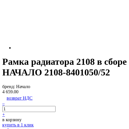
Рамка радиатора 2108 в сборе
НАЧАЛО 2108-8401050/52
бренд:
Начало
4 659.00
возврат НДС
–
+
в корзину
купить в 1 клик