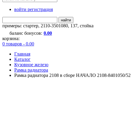
войти регистрация
найти
примеры:
стартер
,
2110-3501080
,
137
,
стойка
баланс бонусов:
0.00
корзина:
0 товаров - 0.00
Главная
Каталог
Кузовное железо
Рамка радиатора
Рамка радиатора 2108 в сборе НАЧАЛО 2108-8401050/52