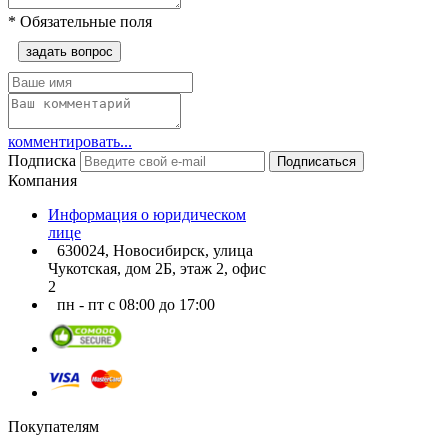
*
Обязательные поля
задать вопрос
комментировать...
Подписка
Подписаться
Компания
Информация о юридическом
лице
630024, Новосибирск, улица
Чукотская, дом 2Б, этаж 2, офис
2
пн - пт с 08:00 до 17:00
Покупателям