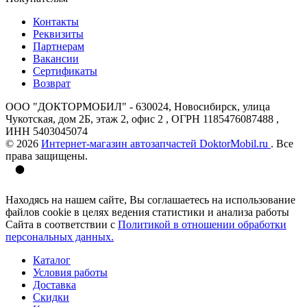
Контакты
Реквизиты
Партнерам
Вакансии
Сертификаты
Возврат
ООО "ДОКТОРМОБИЛ" - 630024, Новосибирск, улица
Чукотская, дом 2Б, этаж 2, офис 2 , ОГРН 1185476087488 ,
ИНН 5403045074
© 2026
Интернет-магазин автозапчастей DoktorMobil.ru
. Все
права защищены.
Находясь на нашем сайте, Вы соглашаетесь на использование
файлов cookie в целях ведения статистики и анализа работы
Сайта в соответствии с
Политикой в отношении обработки
персональных данных.
Каталог
Условия работы
Доставка
Скидки