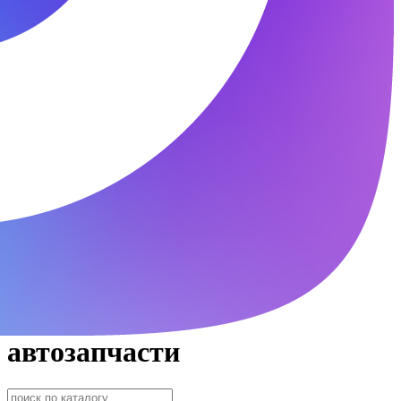
автозапчасти