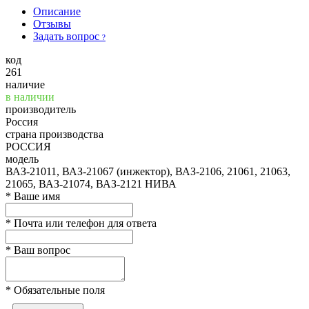
Описание
Отзывы
Задать вопрос
?
код
261
наличие
в наличии
производитель
Россия
страна производства
РОССИЯ
модель
ВАЗ-21011, ВАЗ-21067 (инжектор), ВАЗ-2106, 21061, 21063,
21065, ВАЗ-21074, ВАЗ-2121 НИВА
*
Ваше имя
*
Почта или телефон для ответа
*
Ваш вопрос
*
Обязательные поля