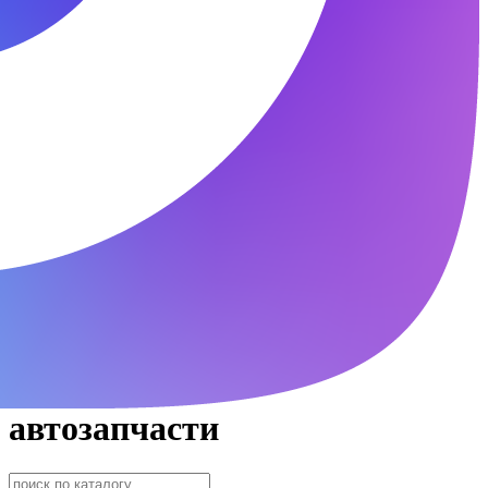
автозапчасти