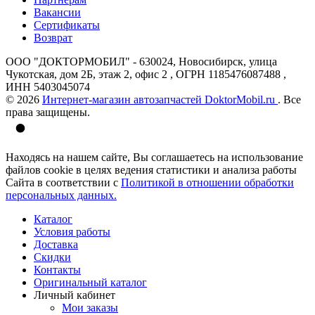
Вакансии
Сертификаты
Возврат
ООО "ДОКТОРМОБИЛ" - 630024, Новосибирск, улица
Чукотская, дом 2Б, этаж 2, офис 2 , ОГРН 1185476087488 ,
ИНН 5403045074
© 2026
Интернет-магазин автозапчастей DoktorMobil.ru
. Все
права защищены.
Находясь на нашем сайте, Вы соглашаетесь на использование
файлов cookie в целях ведения статистики и анализа работы
Сайта в соответствии с
Политикой в отношении обработки
персональных данных.
Каталог
Условия работы
Доставка
Скидки
Контакты
Оригинальный каталог
Личный кабинет
Мои заказы