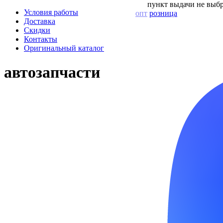
пункт выдачи не выбр
Условия работы
опт
розница
Доставка
Скидки
Контакты
Оригинальный каталог
автозапчасти