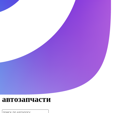
автозапчасти