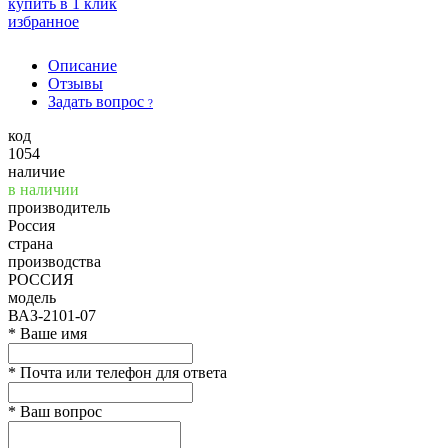
купить в 1 клик
избранное
Описание
Отзывы
Задать вопрос
?
код
1054
наличие
в наличии
производитель
Россия
страна
производства
РОССИЯ
модель
ВАЗ-2101-07
*
Ваше имя
*
Почта или телефон для ответа
*
Ваш вопрос