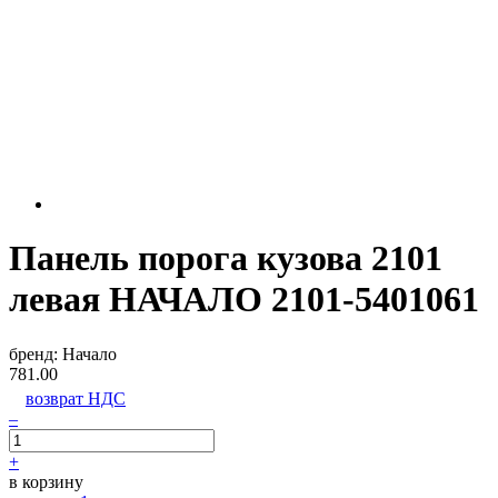
Панель порога кузова 2101
левая НАЧАЛО 2101-5401061
бренд:
Начало
781.00
возврат НДС
–
+
в корзину