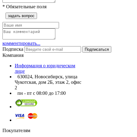
*
Обязательные поля
задать вопрос
комментировать...
Подписка
Подписаться
Компания
Информация о юридическом
лице
630024, Новосибирск, улица
Чукотская, дом 2Б, этаж 2, офис
2
пн - пт с 08:00 до 17:00
Покупателям