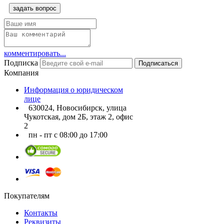
задать вопрос
комментировать...
Подписка
Подписаться
Компания
Информация о юридическом
лице
630024, Новосибирск, улица
Чукотская, дом 2Б, этаж 2, офис
2
пн - пт с 08:00 до 17:00
Покупателям
Контакты
Реквизиты