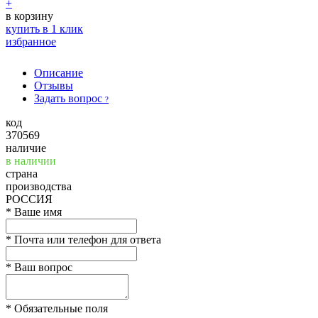
+
в корзину
купить в 1 клик
избранное
Описание
Отзывы
Задать вопрос
?
код
370569
наличие
в наличии
страна
производства
РОССИЯ
*
Ваше имя
*
Почта или телефон для ответа
*
Ваш вопрос
*
Обязательные поля