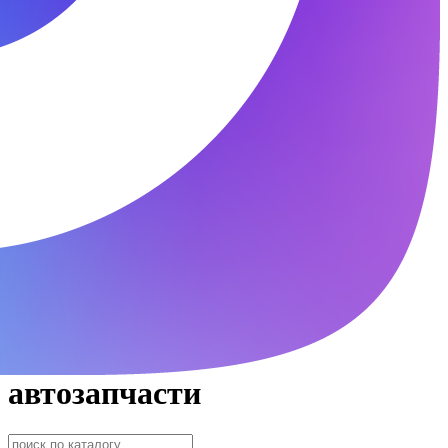
автозапчасти