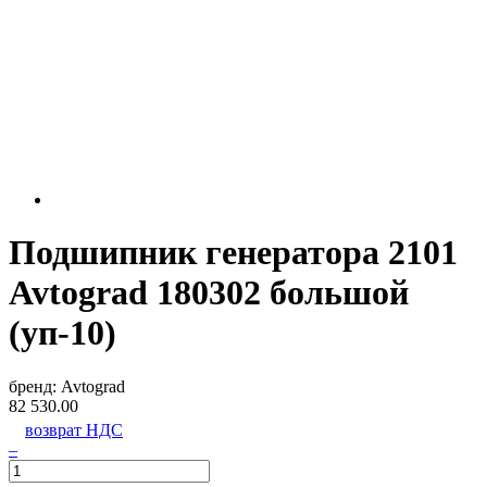
Подшипник генератора 2101
Avtograd 180302 большой
(уп-10)
бренд:
Avtograd
82 530.00
возврат НДС
–