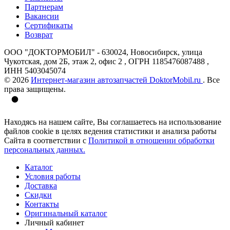
Партнерам
Вакансии
Сертификаты
Возврат
ООО "ДОКТОРМОБИЛ" - 630024, Новосибирск, улица
Чукотская, дом 2Б, этаж 2, офис 2 , ОГРН 1185476087488 ,
ИНН 5403045074
© 2026
Интернет-магазин автозапчастей DoktorMobil.ru
. Все
права защищены.
Находясь на нашем сайте, Вы соглашаетесь на использование
файлов cookie в целях ведения статистики и анализа работы
Сайта в соответствии с
Политикой в отношении обработки
персональных данных.
Каталог
Условия работы
Доставка
Скидки
Контакты
Оригинальный каталог
Личный кабинет